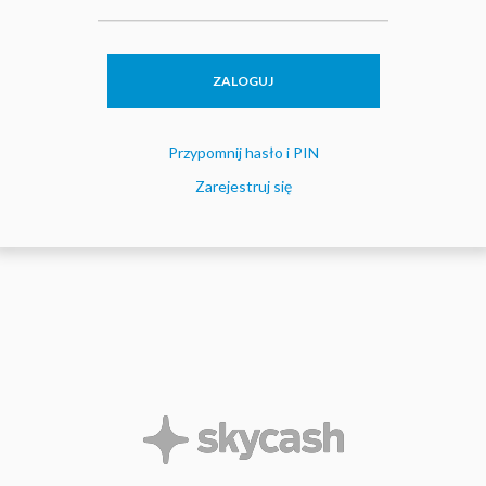
ZALOGUJ
Przypomnij hasło i PIN
Zarejestruj się