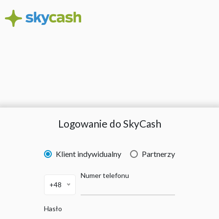
Logowanie do SkyCash
Klient indywidualny
Partnerzy
Numer telefonu
+48
Hasło