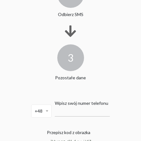
Odbierz SMS
3
Pozostałe dane
Wpisz swój numer telefonu
+48
Przepisz kod z obrazka